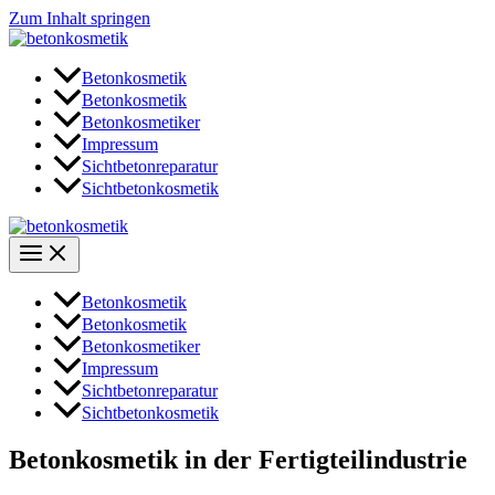
Zum Inhalt springen
Betonkosmetik
Betonkosmetik
Betonkosmetiker
Impressum
Sichtbetonreparatur
Sichtbetonkosmetik
Betonkosmetik
Betonkosmetik
Betonkosmetiker
Impressum
Sichtbetonreparatur
Sichtbetonkosmetik
Betonkosmetik in der Fertigteilindustrie