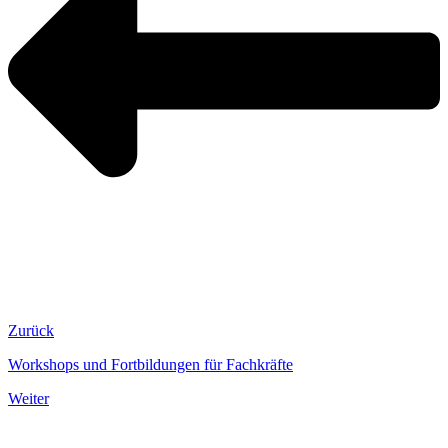
Zurück
Workshops und Fortbildungen für Fachkräfte
Weiter