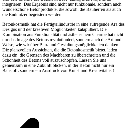
integrieren. Das Ergebnis sind nicht nur funktionale, sondern auch
wunderschöne Betonprodukte, die sowohl die Bauherren als auch
die Endnutzer begeistern werden.
Betonkosmetik hat die Fertigteilindustrie in eine aufregende Ära des
Designs und der kreativen Möglichkeiten katapultiert. Die
Kombination aus Funktionalität und ästhetischem Charme hat nicht
nur das Image des Betons revolutioniert, sondern auch die Art und
Weise, wie wir über Bau- und Gestaltungsmöglichkeiten denken.
Die glanzvollen Aussichten, die die Betonkosmetik bietet, laden
dazu ein, die Grenzen des Machbaren zu überschreiten und die
Schönheit des Betons voll auszuschöpfen. Lassen Sie uns
gemeinsam in eine Zukunft blicken, in der Beton nicht nur ein
Baustoff, sondern ein Ausdruck von Kunst und Kreativität ist!